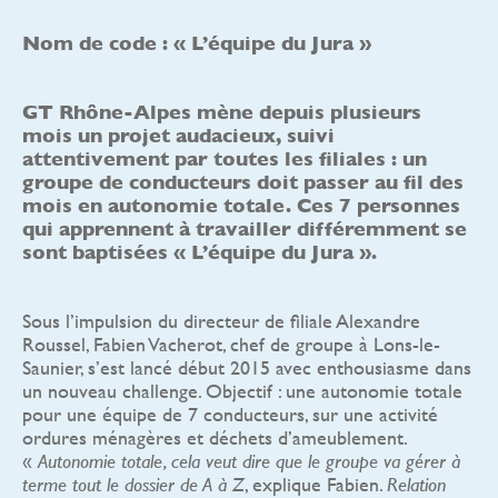
Nom de code : « L’équipe du Jura »
GT Rhône-Alpes mène depuis plusieurs
mois un projet audacieux, suivi
attentivement par toutes les filiales : un
groupe de conducteurs doit passer au fil des
mois en autonomie totale. Ces 7 personnes
qui apprennent à travailler différemment se
sont baptisées « L’équipe du Jura ».
Sous l’impulsion du directeur de filiale Alexandre
Roussel, Fabien Vacherot, chef de groupe à Lons-le-
Saunier, s’est lancé début 2015 avec enthousiasme dans
un nouveau challenge. Objectif : une autonomie totale
pour une équipe de 7 conducteurs, sur une activité
ordures ménagères et déchets d’ameublement.
«
Autonomie totale, cela veut dire que le groupe va gérer à
, explique Fabien.
terme tout le dossier de A à Z
Relation