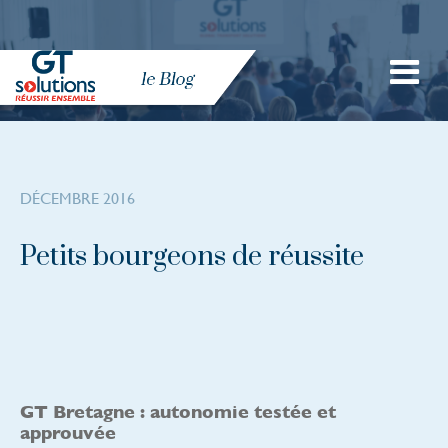
DÉCEMBRE 2016
Petits bourgeons de réussite
GT Bretagne : autonomie testée et
approuvée