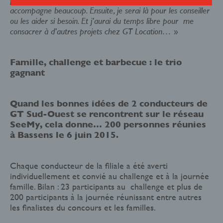
accompagne beaucoup. Ensuite, je serai là pour les conseiller
ou les aider si besoin. Et j’aurai du temps libre pour me
»
consacrer à d’autres projets chez GT Location…
Famille, challenge et barbecue : le trio
gagnant
Quand les bonnes idées de 2 conducteurs de
GT Sud-Ouest se rencontrent sur le réseau
SeeMy, cela donne… 200 personnes réunies
à Bassens le 6 juin 2015.
Chaque conducteur de la filiale a été averti
individuellement et convié au challenge et à la journée
famille. Bilan : 23 participants au challenge et plus de
200 participants à la journée réunissant entre autres
les finalistes du concours et les familles.