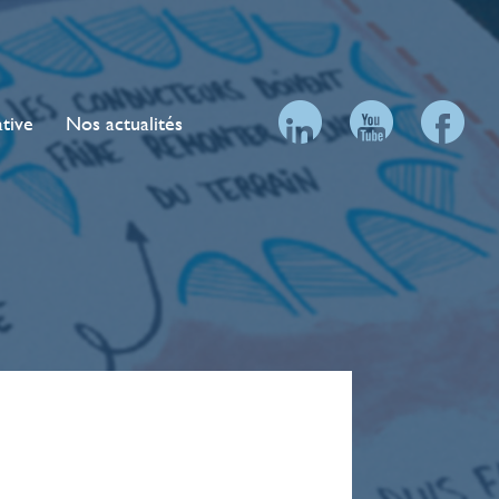
ative
Nos actualités