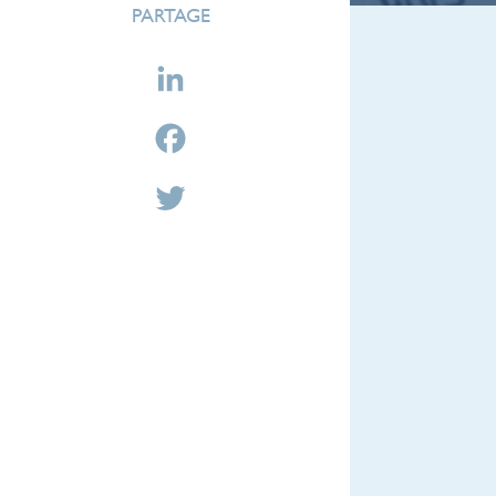
PARTAGE
LinkedIn
Facebook
Twitter