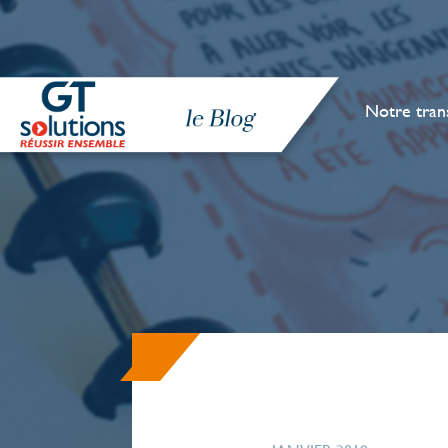
Notre tran