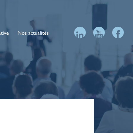
ative
Nos actualités