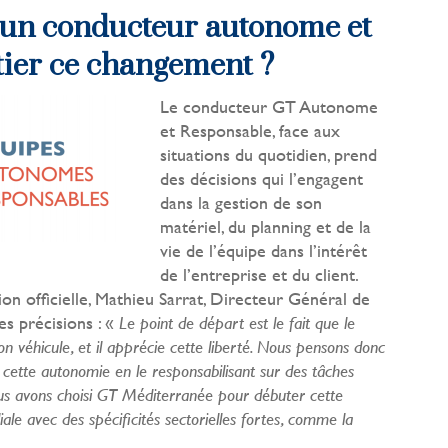
’un conducteur autonome et
tier ce changement ?
Le conducteur GT Autonome
et Responsable, face aux
situations du quotidien, prend
des décisions qui l’engagent
dans la gestion de son
matériel, du planning et de la
vie de l’équipe dans l’intérêt
de l’entreprise et du client.
ion officielle, Mathieu Sarrat, Directeur Général de
es précisions : «
Le point de départ est le fait que le
on véhicule, et il apprécie cette liberté. Nous pensons donc
cette autonomie en le responsabilisant sur des tâches
ous avons choisi GT Méditerranée pour débuter cette
iale avec des spécificités sectorielles fortes, comme la