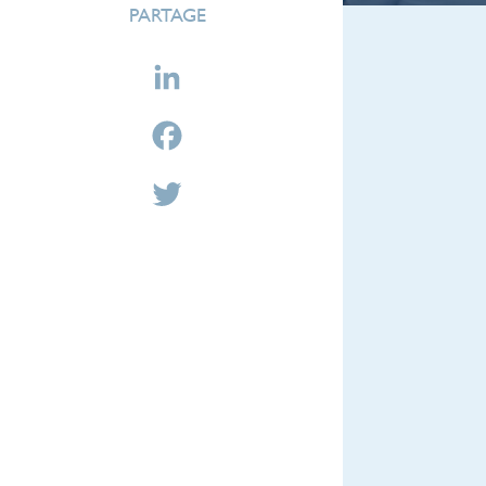
PARTAGE
LinkedIn
Facebook
Twitter