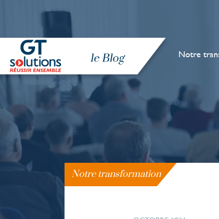
Notre tran
Notre transformation
Notre transformation