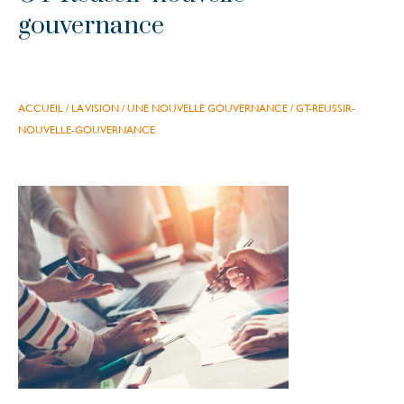
gouvernance
ACCUEIL
/
LA VISION
/
UNE NOUVELLE GOUVERNANCE
/
GT-REUSSIR-
NOUVELLE-GOUVERNANCE