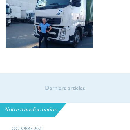
Derniers articles
Notre transformation
Notre transformation
OCTOBRE 2021