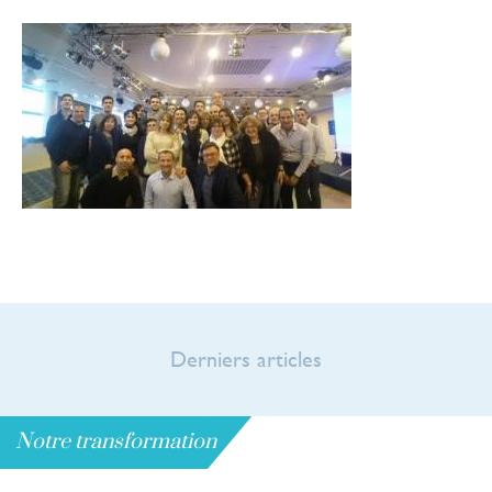
Derniers articles
Notre transformation
Notre transformation